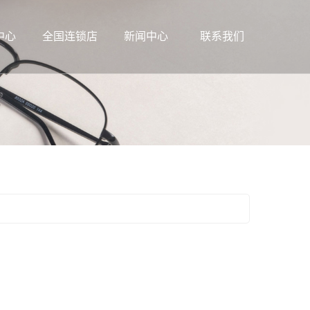
中心
全国连锁店
新闻中心
联系我们