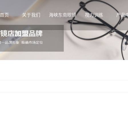
首页
关于我们
海峡东南眼镜
视力训练
产品