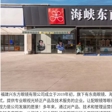
福建兴东方眼镜有限公司成立于2019年初，旗下有东南眼镜
式，提供专业眼视光矫正产品及技术服务的企业。让配眼镜等眼
视力是公司发展的愿景！多年来，通过对产品、技术和管理运营