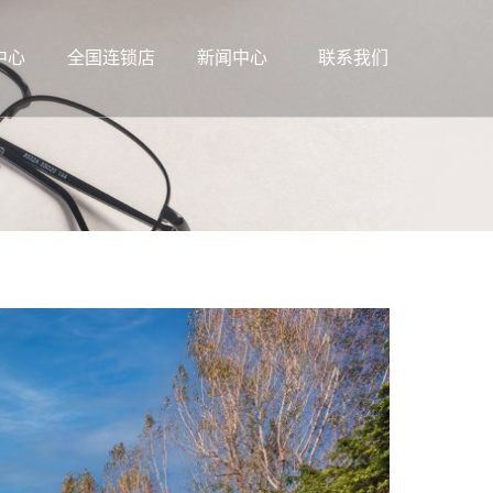
中心
全国连锁店
新闻中心
联系我们