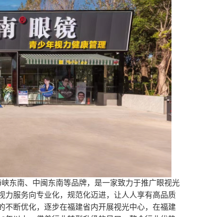
、海峡东南、中闽东南等品牌，是一家致力于推广眼视光
视力服务向专业化，规范化迈进，让人人享有高品质
的不断优化，逐步在福建省内开展视光中心，在福建