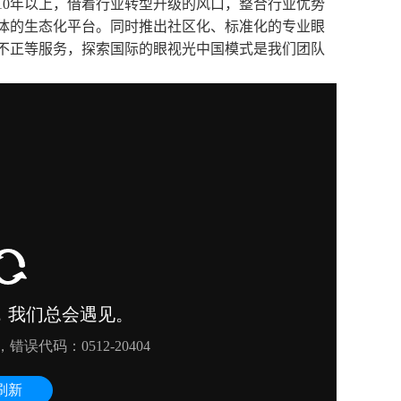
10年以上，借着行业转型升级的风口，整合行业优势
体的生态化平台。同时推出社区化、标准化的专业眼
不正等服务，探索国际的眼视光中国模式是我们团队