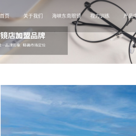
首页
关于我们
海峡东南眼镜
视力训练
产品