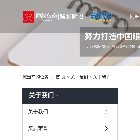
网站
您当前的位置 ：
首 页
>
关于我们
>
关于我们
关于我们
关于我们
资质荣誉