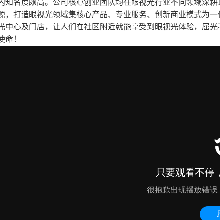
内知名度颇高。公司核心创业团队均在眼视光行业不同领域深耕
源，打造眼视光领域集核心产品、专业服务、创新商业模式为一
光中心及门店，让人们在社区附近就能享受到眼视光体验，屈光
使命！