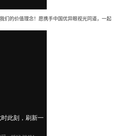
是我们的价值理念！愿携手中国优异眼视光同道，一起