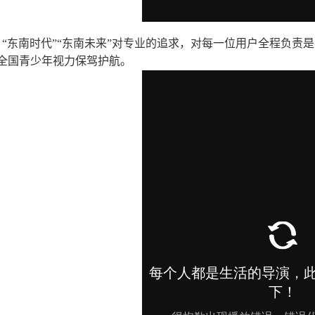
“东南时代”“东南未来”对专业的追求，对每一位用户全程负责
全国青少年视力保驾护航。