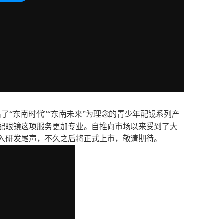
“东南时代”“东南未来”为理念的青少年配镜系列产
配眼镜这项服务更加专业。自推向市场以来受到了大
入研发尾声，不久之后将正式上市，敬请期待。