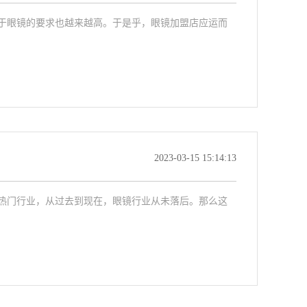
于眼镜的要求也越来越高。于是乎，眼镜加盟店应运而
2023-03-15 15:14:13
热门行业，从过去到现在，眼镜行业从未落后。那么这