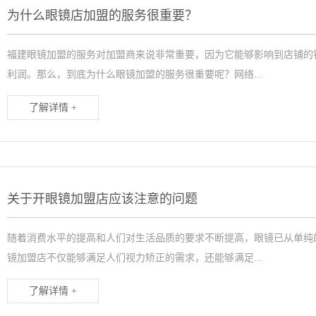
为什么眼镜店加盟的服务很重要？
福建眼镜加盟的服务对加盟商来说非常重要，因为它能够影响到店铺的
利润。那么，到底为什么眼镜加盟的服务很重要呢？网络...
了解详情 +
关于开眼镜加盟店应该注意的问题
随着消费水平的提高和人们对生活品质的要求不断提高，眼镜已从单纯
镜加盟店不仅能够满足人们视力矫正的需求，还能够满足...
了解详情 +