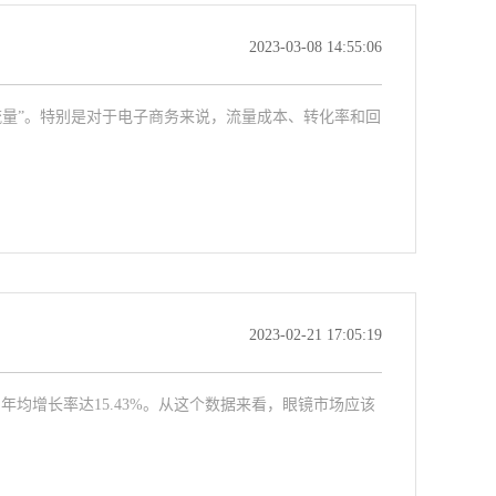
2023-03-08 14:55:06
流量”。特别是对于电子商务来说，流量成本、转化率和回
2023-02-21 17:05:19
年均增长率达15.43%。从这个数据来看，眼镜市场应该