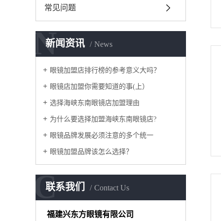
常见问题
N
新闻资讯
News
眼镜加盟店排行榜的参考意义大吗？
眼镜店加盟你需要知道的事(上）
选择海峡东南眼镜店加盟理由
为什么要选择加盟海峡东南眼镜店?
眼镜品牌发展必须注意的多个统一
眼镜加盟品牌该怎么选择？
C
联系我们
Contact Us
福建兴东方眼镜有限公司