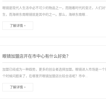
眼镜是现代人生活中必不可少的物品之一，而随着时代的变迁，人们对
生，而海峡东南眼镜就是其中的之一。那么，海峡东南眼...
了解详情 +
眼镜加盟店开在市中心有什么好处？
加盟已经成为一种趋势，更多的创业者选择加盟。眼镜进入市场是一个
个时候问题来了，在哪里开眼镜加盟店比较合适呢？市中...
了解详情 +