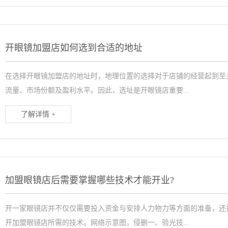
开眼镜加盟店如何选到合适的地址
在选择开眼镜加盟店的地址时，地理位置的选择对于店铺的经营起到至
流量、市场份额及盈利水平。因此，选址是开眼镜店重要...
了解详情 +
加盟眼镜店后需要掌握哪些技术才能开业?
开一家眼镜店并不仅仅需要投入资金与安排人力物力等方面的准备，还
开加盟眼镜店所需的技术。网络示意图，侵删一、验光技...