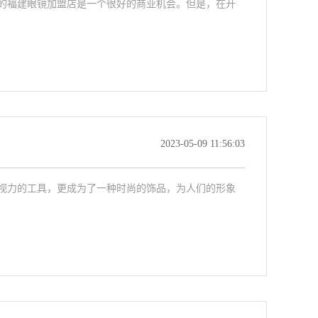
的福建眼镜加盟店是一个很好的商业机会。但是，在开
2023-05-09 11:56:03
视力的工具，更成为了一种时尚的饰品，为人们的形象