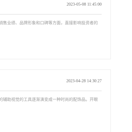
2023-05-08 11:45:00
销售业绩、品牌形象和口碑等方面，直接影响投资者的
2023-04-28 14:30:27
的辅助视觉的工具逐渐演变成一种时尚的配饰品。开眼