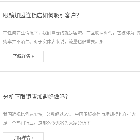
眼镜加盟连锁店如何吸引客户？
在任何商业情况下，我们需要的就是客流。在互联网时代，它被称为“
购率并不陌生。对于实体店来说，流量也很重要。那...
了解详情 +
分析下眼镜店加盟好做吗？
我国近视比例达47%，总数超过5亿。中国眼镜零售市场规模也在扩大，
是一个热门行业。这那么今天将为大家分析下...
了解详情 +