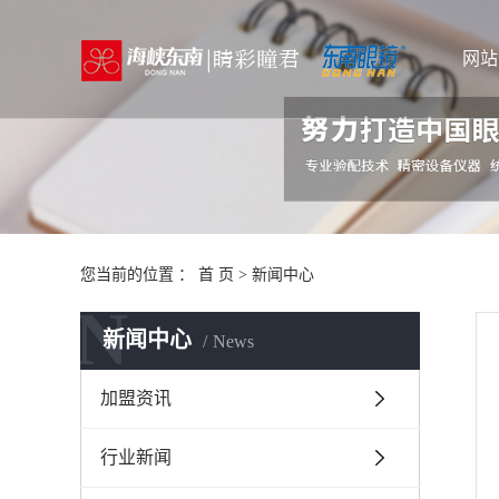
网站
您当前的位置 ：
首 页
>
新闻中心
N
新闻中心
News
加盟资讯
行业新闻