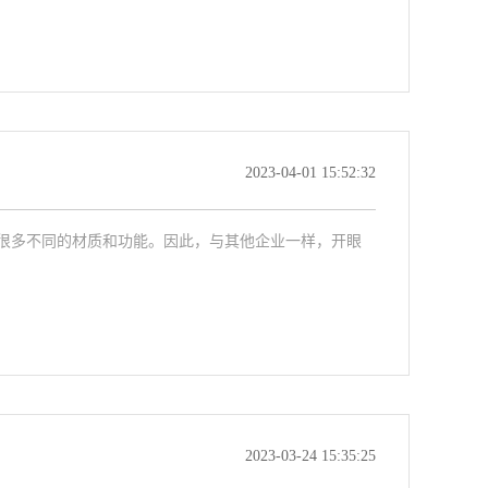
2023-04-01 15:52:32
很多不同的材质和功能。因此，与其他企业一样，开眼
2023-03-24 15:35:25