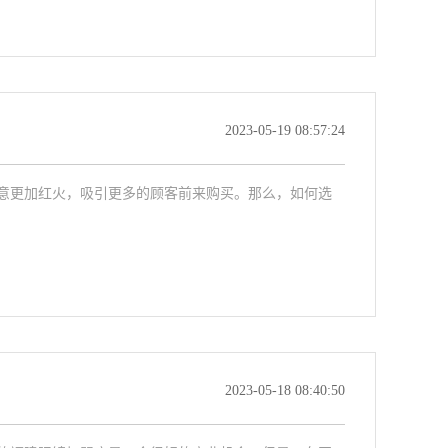
2023-05-19 08:57:24
意更加红火，吸引更多的顾客前来购买。那么，如何选
2023-05-18 08:40:50