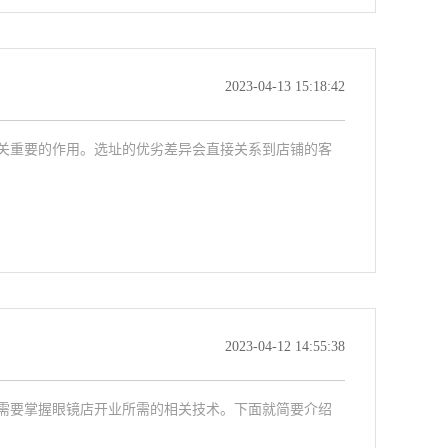
2023-04-13 15:18:42
关重要的作用。选址的优劣差异会直接关系到店铺的客
2023-04-12 14:55:38
需要掌握眼镜店开业所需的相关技术。下面就简要介绍