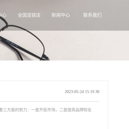
中心
全国连锁店
新闻中心
联系我们
2023-05-24 15:19:30
要三方面的努力：一是开拓市场，二是提高品牌知名