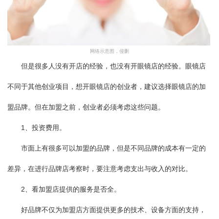
网络示意图，侵删
但是很多人没有开店的经验，也没有开眼镜店的经验。眼镜店
不同于其他创业项目，想开眼镜店的创业者，建议选择眼镜店的加
盟品牌。但在加盟之前，创业者必须考虑这些问题。
1、投资费用。
市面上有很多可以加盟的品牌，但是不同品牌的成本有一定的
差异，在进行品牌店考察时，要注意考虑支出与收入的对比。
2、看加盟店提供的服务是否全。
好品牌不仅为加盟店方面提供更多的技术、设备方面的支持，