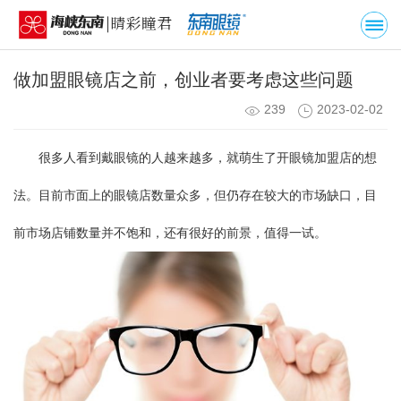
做加盟眼镜店之前，创业者要考虑这些问题
239
2023-02-02
很多人看到戴眼镜的人越来越多，就萌生了开眼镜加盟店的想
法。目前市面上的眼镜店数量众多，但仍存在较大的市场缺口，目
前市场店铺数量并不饱和，还有很好的前景，值得一试。