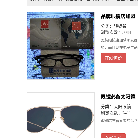
品牌眼镜店加盟
分类：
眼镜架
浏览次数：3084
品牌眼镜店加盟哪家好
的，而且现在电子产品
在线询价
眼镜必备太阳镜
分类：
太阳眼镜
浏览次数：2411
眼镜店有着复杂的运营