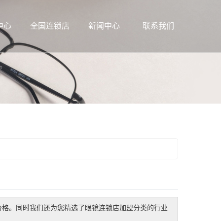
中心
全国连锁店
新闻中心
联系我们
价格。同时我们还为您精选了
眼镜连锁店加盟
分类的行业