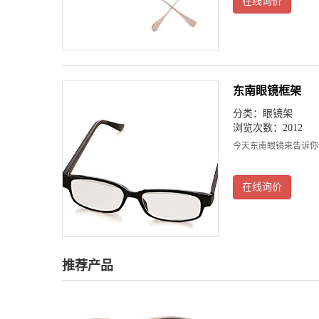
在线询价
东南眼镜框架
分类：
眼镜架
浏览次数：2012
今天东南眼镜来告诉你
在线询价
推荐产品