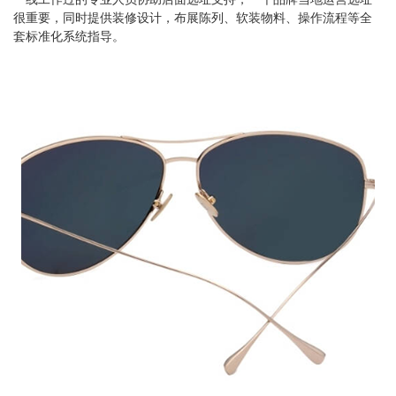
很重要，同时提供装修设计，布展陈列、软装物料、操作流程等全
套标准化系统指导。