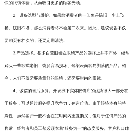
快的眼镜体验，从而吸引更多的顾客光顾。
2、设备选型与维护。如果给消费者的一印象是陈旧、尘土飞
扬、破旧不堪，那么消费者将不会第二次来。因此，建议设备不仅
要购买有档次的，还要定期清洗。
3.产品选择。很多自营眼镜在眼镜产品的选择上并不严格，经常
购买一些款式老旧、镜腿容易损坏、镜架表面容易剥落的产品。如
今，人们不仅需要质量好的眼镜，还需要时尚的眼镜。
4、诚信的售后服务。开设线下实体眼镜店的优势很大一部分在
于服务，可以通过服务提升竞争力，创造价值。由于眼镜本身的特
殊性，虽然客户一般不会在短时间内重复购买，但对于任何产品的
售后，经营者和员工都必须本着“服务为一”的态度服务。客户和口碑