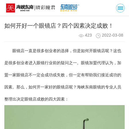
如何开好一个眼镜店？四个因素决定成败！
423
2022-03-08
眼镜店一直是很多创业者的选择，但是如何开眼镜店呢？这也
是很多创业者进入眼镜行业前的疑问之一。眼镜加盟代理认为，加
盟一家眼镜店不一定会成功或失败，但一定有帮助我们接近成功的
因素。那么，如何开一家好的眼镜店呢？海峡东南眼镜的专业人员
整理出决定眼镜店成败的四大因素：