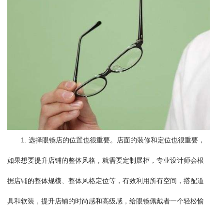
1. 选择眼镜店的位置也很重要。店面的装修和定位也很重要，
如果想要提升店铺的整体风格，就需要定制展柜，专业设计师会根
据店铺的整体规模、整体风格定位等，有效利用所有空间，搭配道
具和软装，提升店铺的时尚感和高级感，给眼镜佩戴者一个轻松愉