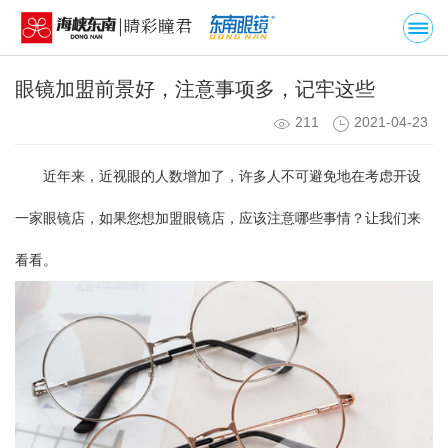
眼镜加盟前景好，注意事项多，记牢这些
211
2021-04-23
近年来，近视眼的人数增加了，许多人不可避免地在考虑开设
一家眼镜店，如果您想加盟眼镜店，应该注意哪些事情？让我们来
看看。