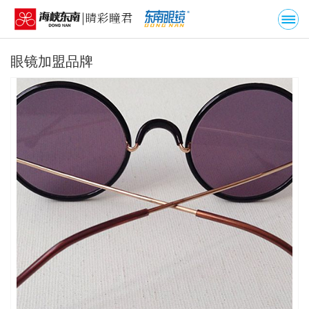
眼镜加盟品牌