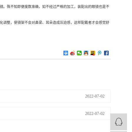
镜。殊不知即便度数准确，如不经过严格的加工，装配出的眼镜也是不
化调整，使镜架不会对鼻梁、耳朵造成压迫感，这样配戴者才会感觉舒
2022-07-02
2022-07-02