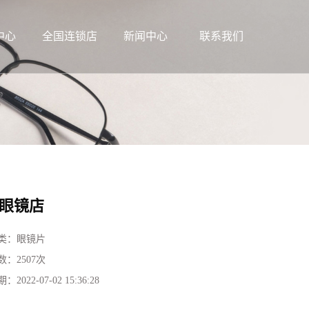
中心
全国连锁店
新闻中心
联系我们
眼镜店
类：
眼镜片
数：
2507次
期：
2022-07-02 15:36:28