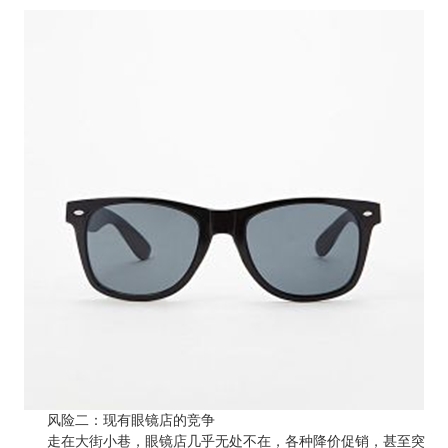
风险二：现有眼镜店的竞争
走在大街小巷，眼镜店几乎无处不在，各种降价促销，甚至突