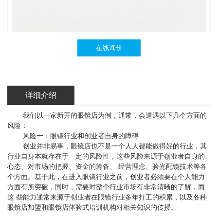
在线询价
详细介绍
我们以一家新开的眼镜店为例，通常，会遭遇以下几个方面的
风险：
风险一：眼镜行业和创业者自身的障碍
创业并非易事，眼镜店也不是一个人人都能做得好的行业，其
行业自身本就存在于一定的风险性，这些风险来源于创业者自身的
心态、对市场的把握、资金的筹备、 经营理念、验光配镜技术等各
个方面。基于此，在进入眼镜行业之前，创业者必须要在个人能力
方面有所突破，同时，需要对整个行业市场有非常清晰的了解，而
这 些能力通常来源于创业者在眼镜行业多年打工的积累，以及各种
眼镜店加盟和眼镜店体验式培训机构对相关知识的传授。