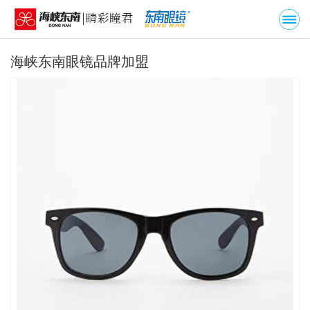
海峡东南眼镜品牌加盟