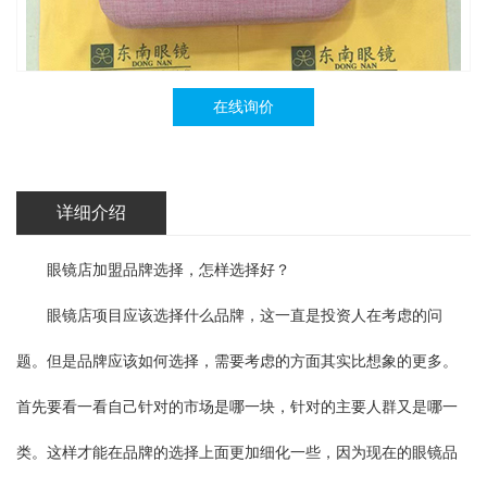
在线询价
详细介绍
眼镜店加盟品牌选择，怎样选择好？
眼镜店项目应该选择什么品牌，这一直是投资人在考虑的问
题。但是品牌应该如何选择，需要考虑的方面其实比想象的更多。
首先要看一看自己针对的市场是哪一块，针对的主要人群又是哪一
类。这样才能在品牌的选择上面更加细化一些，因为现在的眼镜品