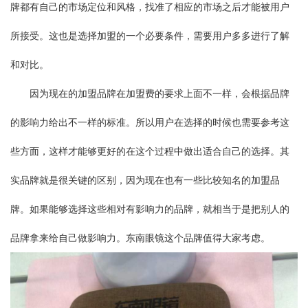
牌都有自己的市场定位和风格，找准了相应的市场之后才能被用户
所接受。这也是选择加盟的一个必要条件，需要用户多多进行了解
和对比。
因为现在的加盟品牌在加盟费的要求上面不一样，会根据品牌
的影响力给出不一样的标准。所以用户在选择的时候也需要参考这
些方面，这样才能够更好的在这个过程中做出适合自己的选择。其
实品牌就是很关键的区别，因为现在也有一些比较知名的加盟品
牌。如果能够选择这些相对有影响力的品牌，就相当于是把别人的
品牌拿来给自己做影响力。东南眼镜这个品牌值得大家考虑。