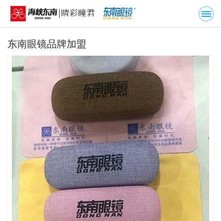
东南眼镜品牌加盟